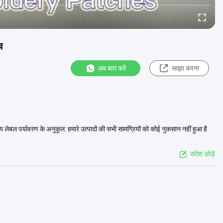
च
अब बात करें
साझा करना
य लेबल पर्यावरण के अनुकूल: हमारे उत्पादों की सभी सामग्रियों को कोई नुकसान नहीं हुआ है
संदेश छोड़ें