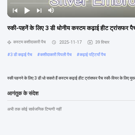
स्की-पहनें के लिए 3 डी धोनीय कस्टम कढ़ाई हीट ट्रांसफर पै
कस्टम कशीदाकारी पैच
2025-11-17
39 विचार
#
3 डी कढ़ाई पैच
#
कशीदाकारी पिपली पैच
#
कढ़ाई पट्टियाँ पैच
स्की पहनने के लिए 3 डी धो सकते हैं कस्टम कढ़ाई हीट ट्रांसफर पैच स्की-वियर के लिए मुख्
और 100% पर्यावरण के अनुकूल है...
अधिक देखें
आगंतुक के संदेश
अभी तक कोई सार्वजनिक टिप्पणी नहीं