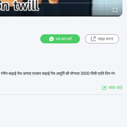
अब बात करें
साझा करना
के रंगीन कढ़ाई पैच उत्पाद प्रकार कढ़ाई पैच आपूर्ति की योग्यता 3000 पीसी प्रति दिन रंग
संदेश छोड़ें