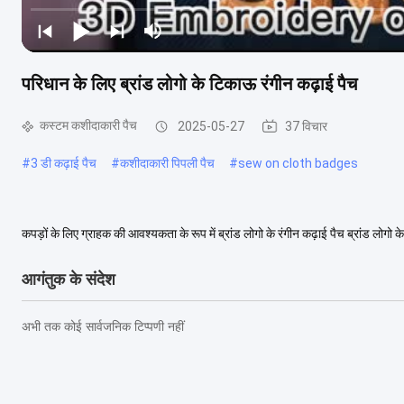
परिधान के लिए ब्रांड लोगो के टिकाऊ रंगीन कढ़ाई पैच
कस्टम कशीदाकारी पैच
2025-05-27
37 विचार
#
3 डी कढ़ाई पैच
#
कशीदाकारी पिपली पैच
#
sew on cloth badges
कपड़ों के लिए ग्राहक की आवश्यकता के रूप में ब्रांड लोगो के रंगीन कढ़ाई पैच ब्रांड लोगो 
ग्राहक की आवश्यकता के रूप म...
अधिक देखें
आगंतुक के संदेश
अभी तक कोई सार्वजनिक टिप्पणी नहीं