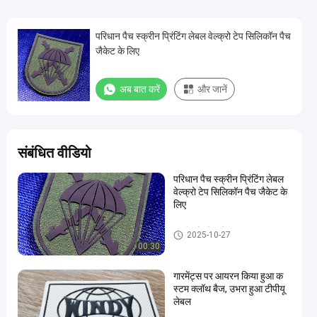
परिधान पैच स्क्रीन प्रिंटिंग लेबल वेल्क्रो टेप सिलिकॉन पैच
जैकेट के लिए
अब बात करें
और जानें
संबंधित वीडियो
परिधान पैच स्क्रीन प्रिंटिंग लेबल
वेल्क्रो टेप सिलिकॉन पैच जैकेट के
लिए
स्क्रीन प्रिंटिंग लेबल
2025-10-27
00:30
गारमेंट्स पर आयरन किया हुआ क
स्टम क्लॉथ बैज, उभरा हुआ टीपीयू
लेबल