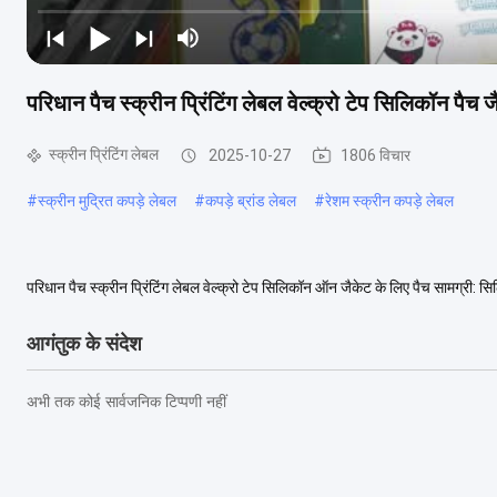
परिधान पैच स्क्रीन प्रिंटिंग लेबल वेल्क्रो टेप सिलिकॉन पैच 
स्क्रीन प्रिंटिंग लेबल
2025-10-27
1806 विचार
#
स्क्रीन मुद्रित कपड़े लेबल
#
कपड़े ब्रांड लेबल
#
रेशम स्क्रीन कपड़े लेबल
परिधान पैच स्क्रीन प्रिंटिंग लेबल वेल्क्रो टेप सिलिकॉन ऑन जैकेट के लिए पैच सामग्री:
अनुसार कलाकृति: हीट ट्रांसफर र...
अधिक देखें
आगंतुक के संदेश
अभी तक कोई सार्वजनिक टिप्पणी नहीं