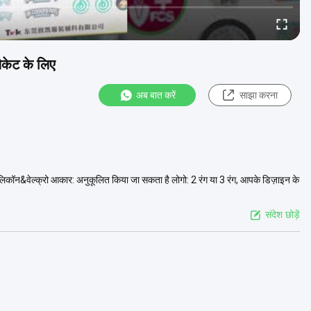
जैकेट के लिए
अब बात करें
साझा करना
 सिलिकॉन&वेल्क्रो आकार: अनुकूलित किया जा सकता है लोगो: 2 रंग या 3 रंग, आपके डिज़ाइन के
संदेश छोड़ें