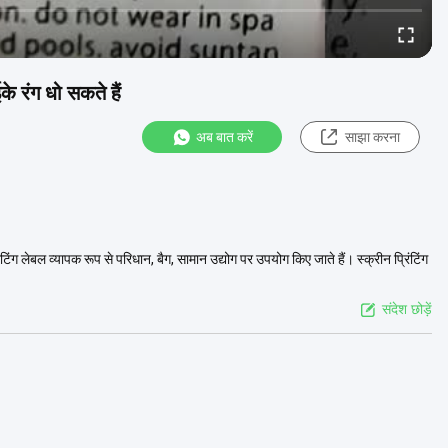
े रंग धो सकते हैं
अब बात करें
साझा करना
ंटिंग लेबल व्यापक रूप से परिधान, बैग, सामान उद्योग पर उपयोग किए जाते हैं। स्क्रीन प्रिंटिंग
संदेश छोड़ें