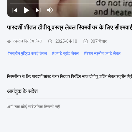
पारदर्शी शीतल टीपीयू वस्त्र लेबल स्विमवीयर के लिए सीएमवाईक
स्क्रीन प्रिंटिंग लेबल
2025-04-10
307 विचार
#
स्क्रीन मुद्रित कपड़े लेबल
#
कपड़े ब्रांड लेबल
#
रेशम स्क्रीन कपड़े लेबल
स्विमवीयर के लिए पारदर्शी सॉफ्ट केयर स्टिकर प्रिंटिंग साफ़ टीपीयू वाशिंग लेबल स्क्रीन प्रि
का लाभ यह है कि लो...
अधिक देखें
आगंतुक के संदेश
अभी तक कोई सार्वजनिक टिप्पणी नहीं