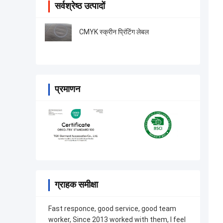
सर्वश्रेष्ठ उत्पादों
CMYK स्क्रीन प्रिंटिंग लेबल
प्रमाणन
ग्राहक समीक्षा
Fast responce, good service, good team
worker, Since 2013 worked with them, I feel