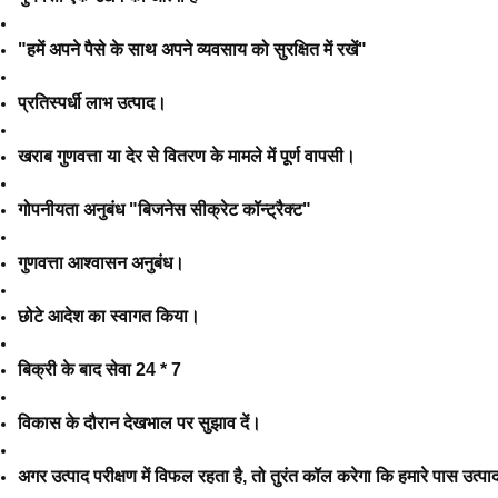
"हमें अपने पैसे के साथ अपने व्यवसाय को सुरक्षित में रखें"
प्रतिस्पर्धी लाभ उत्पाद।
खराब गुणवत्ता या देर से वितरण के मामले में पूर्ण वापसी।
गोपनीयता अनुबंध "बिजनेस सीक्रेट कॉन्ट्रैक्ट"
गुणवत्ता आश्वासन अनुबंध।
छोटे आदेश का स्वागत किया।
बिक्री के बाद सेवा 24 * 7
विकास के दौरान देखभाल पर सुझाव दें।
अगर उत्पाद परीक्षण में विफल रहता है, तो तुरंत कॉल करेगा कि हमारे पास उत्पा