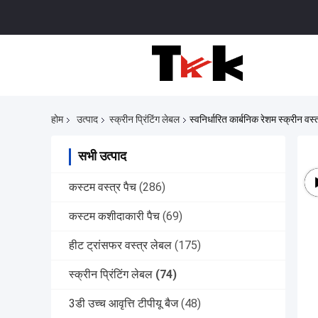
होम
उत्पाद
स्क्रीन प्रिंटिंग लेबल
स्वनिर्धारित कार्बनिक रेशम स्क्रीन वस
सभी उत्पाद
कस्टम वस्त्र पैच
(286)
कस्टम कशीदाकारी पैच
(69)
हीट ट्रांसफर वस्त्र लेबल
(175)
स्क्रीन प्रिंटिंग लेबल
(74)
3डी उच्च आवृत्ति टीपीयू बैज
(48)