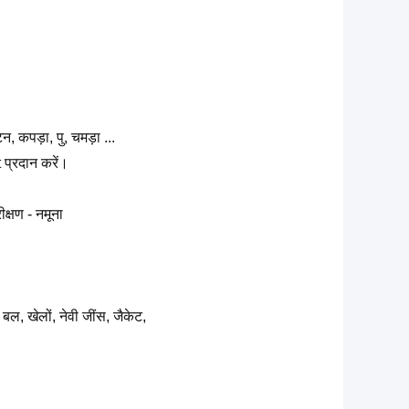
कपड़ा, पु, चमड़ा ...
 प्रदान करें।
ीक्षण - नमूना
 बल, खेलों, नेवी जींस, जैकेट,