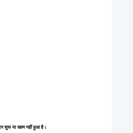
दन शुरू या खत्म नहीं हुआ है।