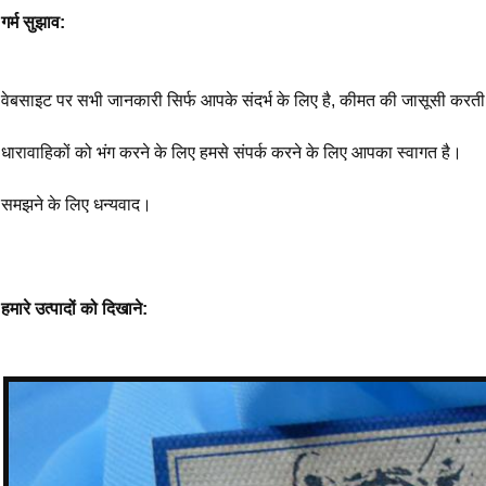
गर्म सुझाव:
वेबसाइट पर सभी जानकारी सिर्फ आपके संदर्भ के लिए है, कीमत की जासूसी करती
धारावाहिकों को भंग करने के लिए हमसे संपर्क करने के लिए आपका स्वागत है।
समझने के लिए धन्यवाद।
हमारे उत्पादों को दिखाने: