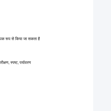
यापक रूप से किया जा सकता है
क्षण, स्पष्ट, पर्यावरण