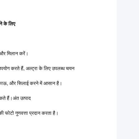
े के लिए
एं और मिलान करें।
योग करते हैं, अल्ट्रा के लिए उपलब्ध चयन
िकाऊ, और सिलाई करने में आसान है।
ते हैं।अंत उत्पाद
की फोटो गुणवत्ता प्रदान करता है।