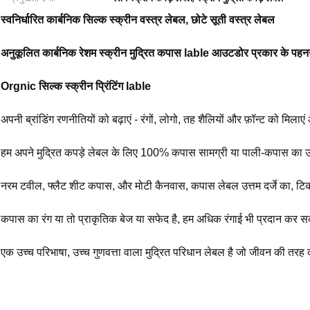
स्वनिर्धारित कार्बनिक सिल्क स्क्रीन वस्त्र लेबल, छोटे सूती वस्त्र लेबल
अनुकूलित कार्बनिक रेशम स्क्रीन मुद्रित कपास lable आउटडोर प्रकार के पहनन
Orgnic सिल्क स्क्रीन प्रिंटिंग lable
अपनी ब्रांडिंग रणनीतियों को बढ़ाएं - रंगों, लोगो, तह शैलियों और फ़ॉन्ट को मिला
हम अपने मुद्रित कपड़े लेबल के लिए 100% कपास सामग्री या पाली-कपास का उप
नरम टवील, फ्लैट शीट कपास, और मोटी कैनवास, कपास लेबल उत्तम दर्जे का, ट
कपास का रंग या तो प्राकृतिक बेज या सफेद है, हम अधिक रंगाई भी प्रदान कर सक
एक उच्च परिभाषा, उच्च गुणवत्ता वाला मुद्रित परिधान लेबल है जो जीवन की तरह 