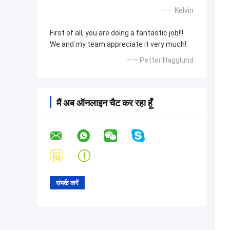
—— Kelvin
First of all, you are doing a fantastic job!!!
We and my team appreciate it very much!
—— Petter Hagglund
मैं अब ऑनलाइन चैट कर रहा हूँ