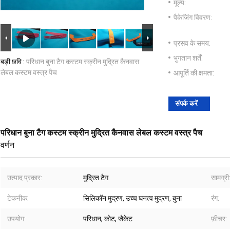
मूल्य:
पैकेजिंग विवरण:
प्रसव के समय:
भुगतान शर्तें:
बड़ी छवि :
परिधान बुना टैग कस्टम स्क्रीन मुद्रित कैनवास
लेबल कस्टम वस्त्र पैच
आपूर्ति की क्षमता:
संपर्क करें
परिधान बुना टैग कस्टम स्क्रीन मुद्रित कैनवास लेबल कस्टम वस्त्र पैच
वर्णन
उत्पाद प्रकार:
मुद्रित टैग
सामग्री
टेकनीक:
सिलिकॉन मुद्रण, उच्च घनत्व मुद्रण, बुना
रंग:
उपयोग:
परिधान, कोट, जैकेट
फ़ीचर: