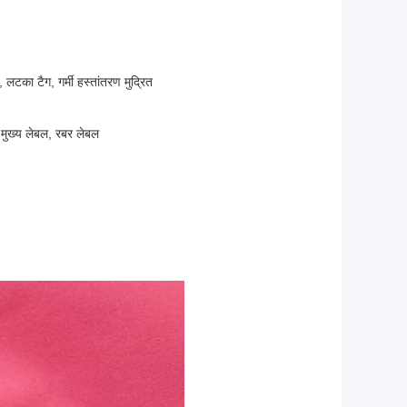
 लटका टैग, गर्मी हस्तांतरण मुद्रित
 मुख्य लेबल, रबर लेबल