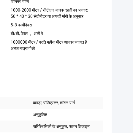
विनिमय योग्य
1000-2000 मीटर / सीटीएन, मानक दफ़्ती का आकार:
50 * 40 * 30 सेंटीमीटर या आपकी मांगों के अनुसार
5-8 कार्यदिवस
टी/टी, पेपैल ， अली पे
1000000 मीटर / प्रति महीना मीटर आपका स्वागत है
अच्छा मात्रा पीओ
:
कपड़ा, पॉलिएस्टर, कॉटन यार्न
अनुकूलित
पारिस्थितिकी के अनुकूल, फैशन डिजाइन