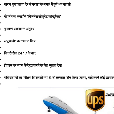
खराब गुणवत्ता या देर से प्रसव के मामले में पूर्ण धन वापसी।
गोपनीयता समझौते "बिजनेस सीक्रेट कॉन्ट्रैक्ट"
गुणवत्ता आश्वासन अनुबंध
लघु आदेश का स्वागत किया
बिक्री सेवा 24 * 7 के बाद
विकास पर ध्यान केंद्रित करने के लिए सुझाव देना।
यदि उत्पादों का परीक्षण विफल हो गया है, तो तत्काल फोन किया जाएगा, चाहे हमने कोई उत्पाद