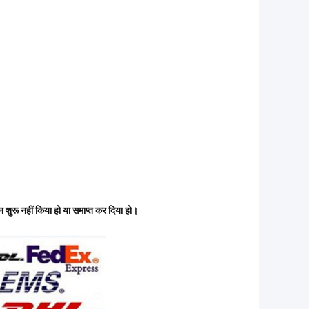
न शुरू नहीं किया हो या समाप्त कर दिया हो।