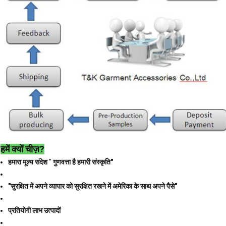
हमें क्यों चीज़?
हमारा मूल्य संदेश
"
गुणवत्ता है हमारी संस्कृति"
"सुरक्षित में अपने व्यापार को सुरक्षित रखने में अमेरिका के साथ अपने पैसे"
प्रतियोगी लाभ उत्पादों