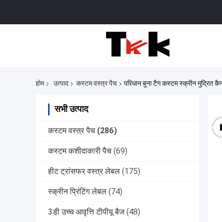
होम
उत्पाद
कस्टम वस्त्र पैच
परिधान बुना टैग कस्टम स्क्रीन मुद्रित क
सभी उत्पाद
कस्टम वस्त्र पैच
(286)
कस्टम कशीदाकारी पैच
(69)
हीट ट्रांसफर वस्त्र लेबल
(175)
स्क्रीन प्रिंटिंग लेबल
(74)
3डी उच्च आवृत्ति टीपीयू बैज
(48)