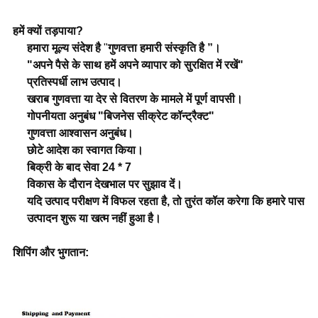
हमें क्यों तड़पाया?
हमारा मूल्य संदेश है
"
गुणवत्ता हमारी संस्कृति है ”।
"अपने पैसे के साथ हमें अपने व्यापार को सुरक्षित में रखें"
प्रतिस्पर्धी लाभ उत्पाद।
खराब गुणवत्ता या देर से वितरण के मामले में पूर्ण वापसी।
गोपनीयता अनुबंध "बिजनेस सीक्रेट कॉन्ट्रैक्ट"
गुणवत्ता आश्वासन अनुबंध।
छोटे आदेश का स्वागत किया।
बिक्री के बाद सेवा 24 * 7
विकास के दौरान देखभाल पर सुझाव दें।
यदि उत्पाद परीक्षण में विफल रहता है, तो तुरंत कॉल करेगा कि हमारे पास
उत्पादन शुरू या खत्म नहीं हुआ है।
शिपिंग और भुगतान: