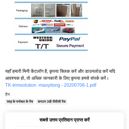
यहाँ हमारी मिनी कैटलॉग है, कृपया क्लिक करें और डाउनलोड करें यदि
आवश्यक हो, तो अधिक जानकारी के लिए कृपया हमसे संपर्क करें।
TK-trimsolution -maoyitong - 20200706-1.pdf
टैग:
रबड़ के मनोबल के पैच
कस्टम 3डी पीवीसी पैच
सबसे उत्तम प्रतिदान प्राप्त करें