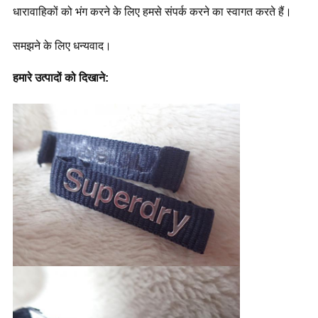
धारावाहिकों को भंग करने के लिए हमसे संपर्क करने का स्वागत करते हैं।
समझने के लिए धन्यवाद।
हमारे उत्पादों को दिखाने: