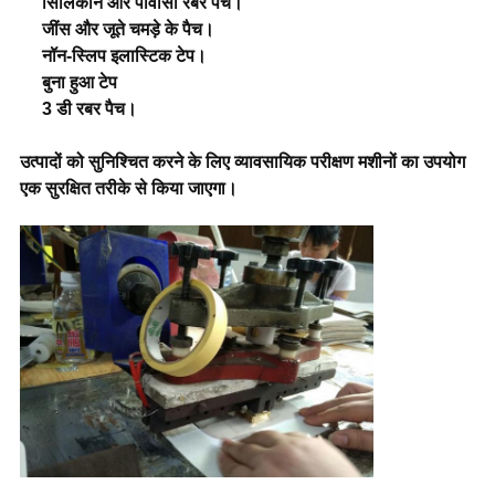
सिलिकॉन और पीवीसी रबर पैच।
जींस और जूते चमड़े के पैच।
नॉन-स्लिप इलास्टिक टेप।
बुना हुआ टेप
3 डी रबर पैच।
उत्पादों को सुनिश्चित करने के लिए व्यावसायिक परीक्षण मशीनों का उपयोग
एक सुरक्षित तरीके से किया जाएगा।