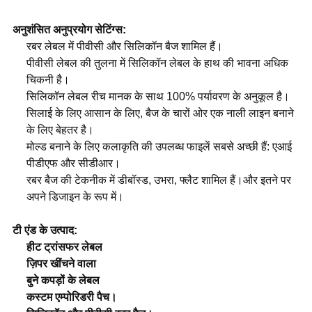
अनुशंसित अनुप्रयोग सेटिंग्स:
रबर लेबल में पीवीसी और सिलिकॉन बैज शामिल हैं।
पीवीसी लेबल की तुलना में सिलिकॉन लेबल के हाथ की भावना अधिक
चिकनी है।
सिलिकॉन लेबल रीच मानक के साथ 100% पर्यावरण के अनुकूल है।
सिलाई के लिए आसान के लिए, बैज के चारों ओर एक नाली लाइन बनाने
के लिए बेहतर है।
मोल्ड बनाने के लिए कलाकृति की उपलब्ध फाइलें सबसे अच्छी हैं: एआई
पीडीएफ और सीडीआर।
रबर बैज की टेकनीक में डीबॉस्ड, उभरा, फ्लैट शामिल हैं।और इतने पर
अपने डिजाइन के रूप में।
टी एंड के उत्पाद:
हीट ट्रांसफर लेबल
ज़िपर खींचने वाला
बुने कपड़ों के लेबल
कस्टम एम्पोरिडरी पैच।