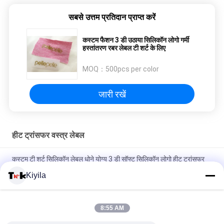
सबसे उत्तम प्रतिदान प्राप्त करें
कस्टम फैशन 3 डी उठाया सिलिकॉन लोगो गर्मी
हस्तांतरण रबर लेबल टी शर्ट के लिए
MOQ：
500pcs per color
जारी रखें
हीट ट्रांसफर वस्त्र लेबल
कस्टम टी शर्ट सिलिकॉन लेबल धोने योग्य 3 डी सॉफ्ट सिलिकॉन लोगो हीट ट्रांसफर
सिलिकॉन बैज
Kiyila
कस्टम मोल्ड इंजेक्शन सिलिकॉन लेबल धोने योग्य 3D नरम सिलिकॉन लोगो गर्मी
हस्तांतरण सिलिकॉन बैज
8:55 AM