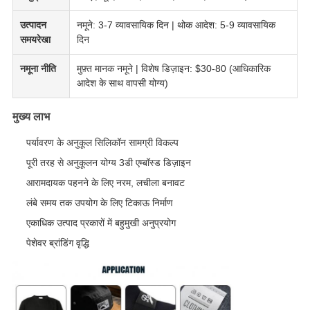
उत्पादन
नमूने: 3-7 व्यावसायिक दिन | थोक आदेश: 5-9 व्यावसायिक
समयरेखा
दिन
नमूना नीति
मुफ़्त मानक नमूने | विशेष डिज़ाइन: $30-80 (आधिकारिक
आदेश के साथ वापसी योग्य)
मुख्य लाभ
पर्यावरण के अनुकूल सिलिकॉन सामग्री विकल्प
पूरी तरह से अनुकूलन योग्य 3डी एम्बॉस्ड डिज़ाइन
आरामदायक पहनने के लिए नरम, लचीला बनावट
लंबे समय तक उपयोग के लिए टिकाऊ निर्माण
एकाधिक उत्पाद प्रकारों में बहुमुखी अनुप्रयोग
पेशेवर ब्रांडिंग वृद्धि