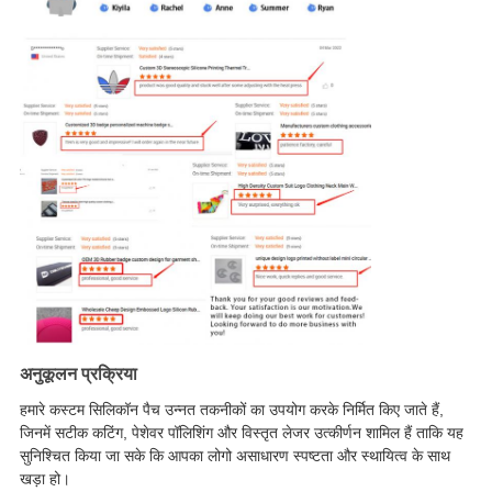
अनुकूलन प्रक्रिया
हमारे कस्टम सिलिकॉन पैच उन्नत तकनीकों का उपयोग करके निर्मित किए जाते हैं,
जिनमें सटीक कटिंग, पेशेवर पॉलिशिंग और विस्तृत लेजर उत्कीर्णन शामिल हैं ताकि यह
सुनिश्चित किया जा सके कि आपका लोगो असाधारण स्पष्टता और स्थायित्व के साथ
खड़ा हो।