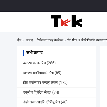
होम
उत्पाद
सिलिकॉन रबड़ के लेबल
धोने योग्य 3 डी सिलिकॉन सजावट स्
सभी उत्पाद
कस्टम वस्त्र पैच
(286)
कस्टम कशीदाकारी पैच
(69)
हीट ट्रांसफर वस्त्र लेबल
(175)
स्क्रीन प्रिंटिंग लेबल
(74)
3डी उच्च आवृत्ति टीपीयू बैज
(48)