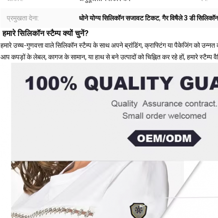
प्रमुखता देना:
धोने योग्य सिलिकॉन सजावट टिकट
,
गैर विषैले 3 डी सिलिकॉन 
हमारे सिलिकॉन स्टैम्प क्यों चुनें?
हमारे उच्च-गुणवत्ता वाले सिलिकॉन स्टैम्प के साथ अपने ब्रांडिंग, क्राफ्टिंग या पैकेजिंग को उन्नत 
आप कपड़ों के लेबल, कागज के सामान, या हाथ से बने उत्पादों को चिह्नित कर रहे हों, हमारे स्टैम्प वै