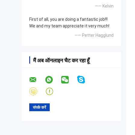
—— Kelvin
First of all, you are doing a fantastic job!!!
We and my team appreciate it very much!
—— Petter Hagglund
मैं अब ऑनलाइन चैट कर रहा हूँ