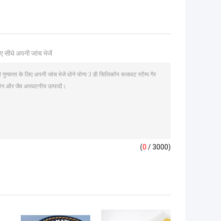
ए सीधे अपनी जांच भेजें
(
0
/ 3000)