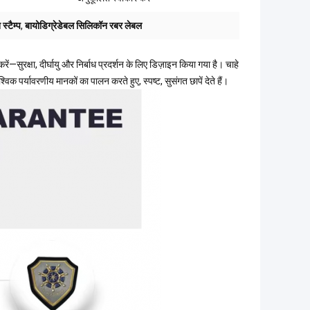
स्टैम्प
,
बायोडिग्रेडेबल सिलिकॉन रबर लेबल
करें—सुरक्षा, दीर्घायु और निर्बाध प्रदर्शन के लिए डिज़ाइन किया गया है। चाहे
श्विक पर्यावरणीय मानकों का पालन करते हुए, स्पष्ट, सुसंगत छापें देते हैं।