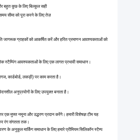
र बहुत कुछ के लिए बिल्कुल सही
मय सीमा को पूरा करने के लिए तेज़
्रति जागरूक ग्राहकों को आकर्षित करें और हरित प्रमाणन आवश्यकताओं को
थोक स्टैम्पिंग आवश्यकताओं के लिए एक लागत प्रभावी समाधान।
ागज, कार्डबोर्ड, लकड़ी) पर काम करता है।
संवेदनशील अनुप्रयोगों के लिए उपयुक्त बनाता है।
 एक मुफ्त नमूना और उद्धरण प्रदान करेंगे। हमारी विशेषज्ञ टीम यह
लेकर रंग संगतता तक।
्यावरण के अनुकूल मार्किंग समाधान के लिए हमारे प्रीमियम सिलिकॉन स्टैम्प